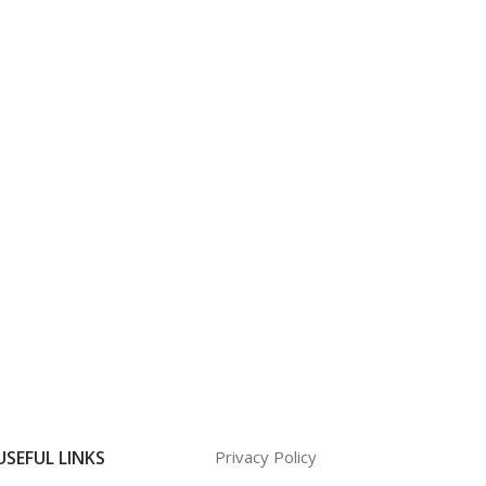
USEFUL LINKS
Privacy Policy