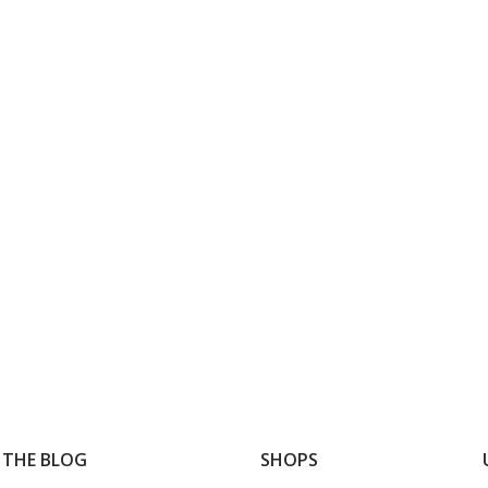
 THE BLOG
SHOPS